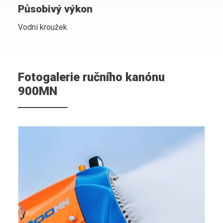
Působivý výkon
Vodní kroužek
Fotogalerie ručního kanónu
900MN