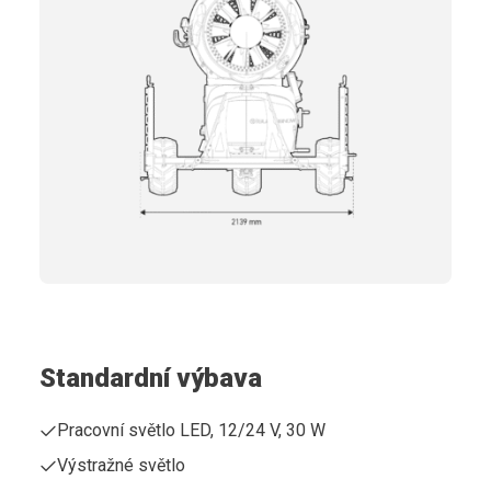
Standardní výbava
Pracovní světlo LED, 12/24 V, 30 W
Výstražné světlo