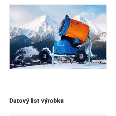
Datový list výrobku