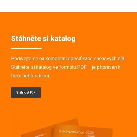
Stáhněte si katalog
Podívejte se na kompletní specifikace sněhových děl.
Stáhněte si katalog ve formátu PDF – je připraven k
tisku nebo sdílení.
Stáhnout PDF