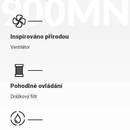
Inspirováno přírodou
Ventilátor
Pohodlné ovládání
Drážkový filtr