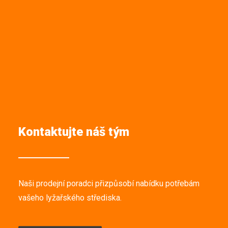
Kontaktujte náš tým
Naši prodejní poradci přizpůsobí nabídku potřebám
vašeho lyžařského střediska.