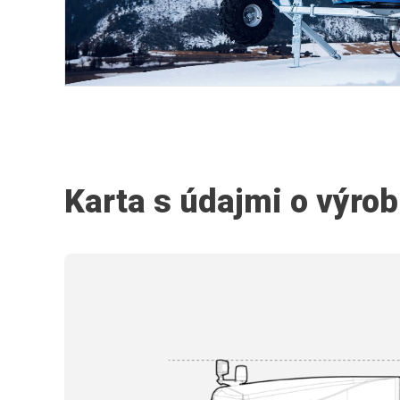
Karta s údajmi o výro