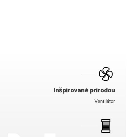
Inšpirované prírodou
Ventilátor