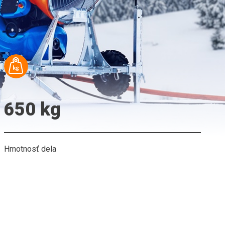
650 kg
Hmotnosť dela