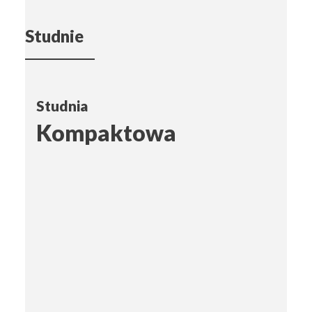
Studnie
Studnia
Kompaktowa