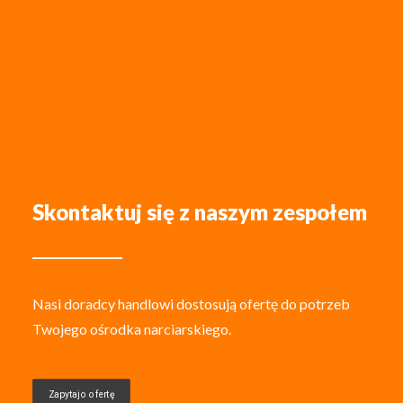
Skontaktuj się z naszym zespołem
Nasi doradcy handlowi dostosują ofertę do potrzeb
Twojego ośrodka narciarskiego.
Zapytaj o ofertę