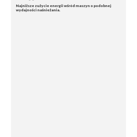
Najniższe zużycie energii wśród maszyn o podobnej
wydajności naśnieżania.