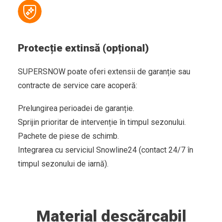
Protecție extinsă (opțional)
SUPERSNOW poate oferi extensii de garanție sau
contracte de service care acoperă:
Prelungirea perioadei de garanție.
Sprijin prioritar de intervenție în timpul sezonului.
Pachete de piese de schimb.
Integrarea cu serviciul Snowline24 (contact 24/7 în
timpul sezonului de iarnă).
Material descărcabil