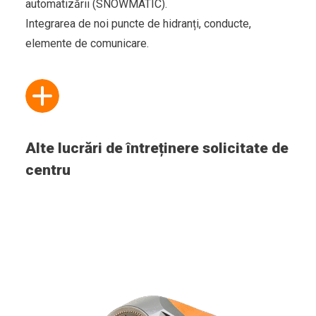
automatizării (SNOWMATIC).
Integrarea de noi puncte de hidranți, conducte,
elemente de comunicare.
Alte lucrări de întreținere solicitate de
centru