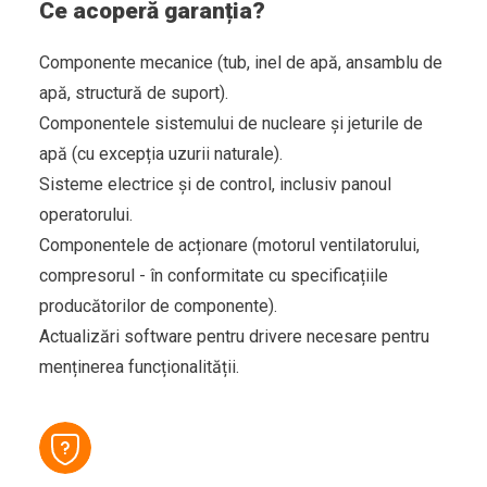
Ce acoperă garanția?
Componente mecanice (tub, inel de apă, ansamblu de
apă, structură de suport).
Componentele sistemului de nucleare și jeturile de
apă (cu excepția uzurii naturale).
Sisteme electrice și de control, inclusiv panoul
operatorului.
Componentele de acționare (motorul ventilatorului,
compresorul - în conformitate cu specificațiile
producătorilor de componente).
Actualizări software pentru drivere necesare pentru
menținerea funcționalității.