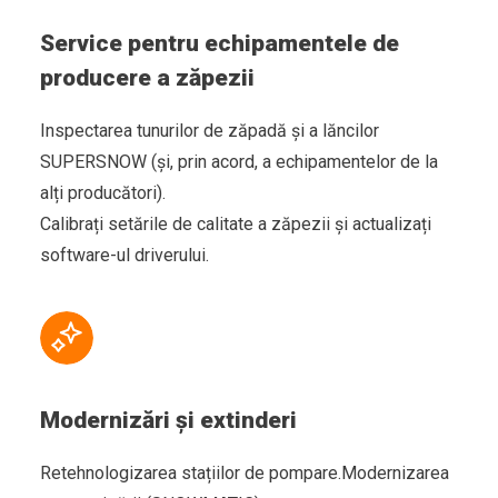
Service pentru echipamentele de
producere a zăpezii
Inspectarea tunurilor de zăpadă și a lăncilor
SUPERSNOW (și, prin acord, a echipamentelor de la
alți producători).
Calibrați setările de calitate a zăpezii și actualizați
software-ul driverului.
Modernizări și extinderi
Retehnologizarea stațiilor de pompare.Modernizarea