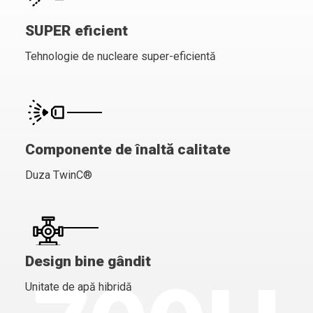
SUPER eficient
Tehnologie de nucleare super-eficientă
Componente de înaltă calitate
Duza TwinC®
Design bine gândit
Unitate de apă hibridă