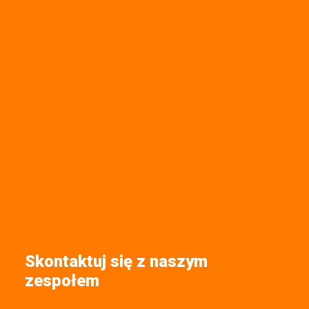
Skontaktuj się z naszym
zespołem