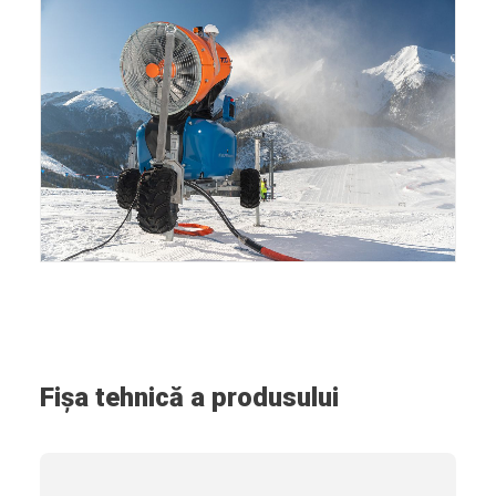
Fișa tehnică a produsului