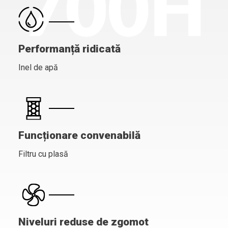
Performanță ridicată
Inel de apă
Funcționare convenabilă
Filtru cu plasă
Niveluri reduse de zgomot