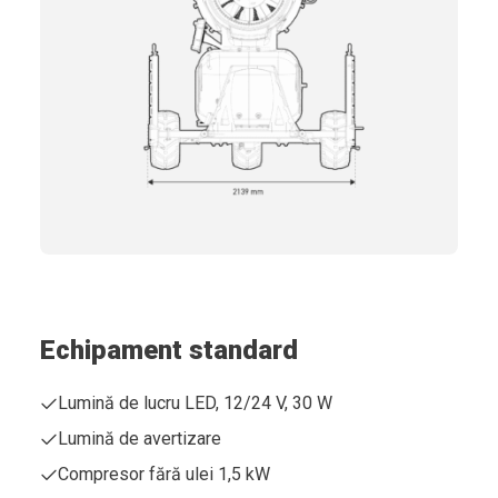
Echipament standard
Lumină de lucru LED, 12/24 V, 30 W
Lumină de avertizare
Compresor fără ulei 1,5 kW