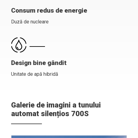
Consum redus de energie
Duză de nucleare
Design bine gândit
Unitate de apă hibridă
Galerie de imagini a tunului
automat silențios 700S