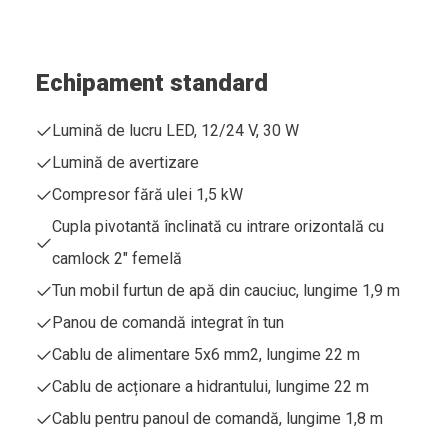
Echipament standard
Lumină de lucru LED, 12/24 V, 30 W
Lumină de avertizare
Compresor fără ulei 1,5 kW
Cupla pivotantă înclinată cu intrare orizontală cu
camlock 2" femelă
Tun mobil furtun de apă din cauciuc, lungime 1,9 m
Panou de comandă integrat în tun
Cablu de alimentare 5x6 mm2, lungime 22 m
Cablu de acționare a hidrantului, lungime 22 m
Cablu pentru panoul de comandă, lungime 1,8 m