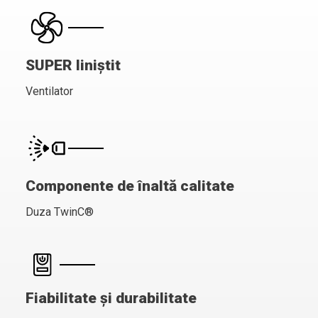
SUPER liniștit
Ventilator
Componente de înaltă calitate
Duza TwinC®
Fiabilitate și durabilitate