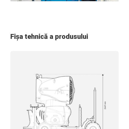
Fișa tehnică a produsului