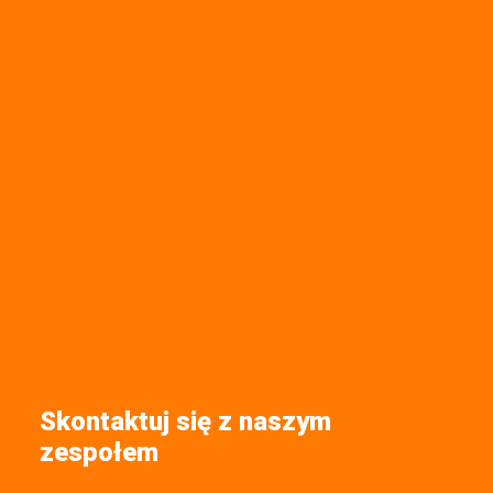
Skontaktuj się z naszym
zespołem