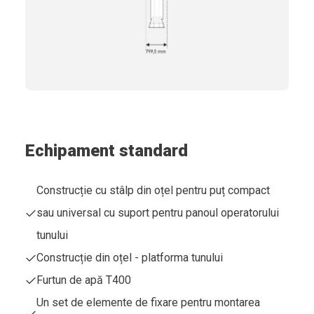
Echipament standard
Construcție cu stâlp din oțel pentru puț compact
sau universal cu suport pentru panoul operatorului
tunului
Construcție din oțel - platforma tunului
Furtun de apă T400
Un set de elemente de fixare pentru montarea